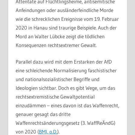
Attentate auf Flüchtlingsheime, antisemitische
Anfeindungen oder ausländerfeindliche Morde
wie die schrecklichen Ereignisse vom 19. Februar
2020 in Hanau sind traurige Beispiele. Auch der
Mord an Walter Lübcke zeigt die tödlichen
Konsequenzen rechtsextremer Gewalt.
Parallel dazu wird mit dem Erstarken der AfD
eine schleichende Normalisierung faschistischer
und nationalsozialistischer Begriffe und
Ideologien sichtbar. Doch es gibt Wege, um das
rechtsextremistische Gewaltpotential
einzudämmen – eines davon ist das Waffenrecht,
genauer gesagt das dritte
Waffenrechtsänderungsgesetz (3. WaffReÄndG)
von 2020 (
BMI, o.D.
).