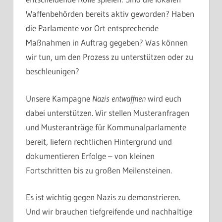
Waffenbehörden bereits aktiv geworden? Haben
die Parlamente vor Ort entsprechende
Maßnahmen in Auftrag gegeben? Was können
wir tun, um den Prozess zu unterstützen oder zu
beschleunigen?
Unsere Kampagne
Nazis entwaffnen
wird euch
dabei unterstützen. Wir stellen Musteranfragen
und Musteranträge für Kommunalparlamente
bereit, liefern rechtlichen Hintergrund und
dokumentieren Erfolge – von kleinen
Fortschritten bis zu großen Meilensteinen.
Es ist wichtig gegen Nazis zu demonstrieren.
Und wir brauchen tiefgreifende und nachhaltige