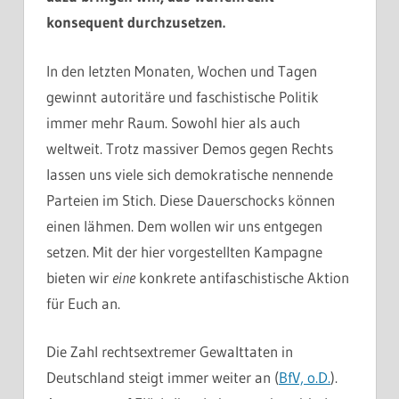
konsequent durchzusetzen.
In den letzten Monaten, Wochen und Tagen
gewinnt autoritäre und faschistische Politik
immer mehr Raum. Sowohl hier als auch
weltweit. Trotz massiver Demos gegen Rechts
lassen uns viele sich demokratische nennende
Parteien im Stich. Diese Dauerschocks können
einen lähmen. Dem wollen wir uns entgegen
setzen. Mit der hier vorgestellten Kampagne
bieten wir
eine
konkrete antifaschistische Aktion
für Euch an.
Die Zahl rechtsextremer Gewalttaten in
Deutschland steigt immer weiter an (
BfV, o.D.
).