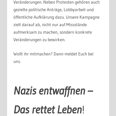
Veränderungen. Neben Protesten gehören auch
gezielte politische Anträge, Lobbyarbeit und
öffentliche Aufklärung dazu. Unsere Kampagne
zielt darauf ab, nicht nur auf Missstände
aufmerksam zu machen, sondern konkrete
Veränderungen zu bewirken.
Wollt ihr mitmachen? Dann meldet Euch bei
uns.
Nazis entwaffnen –
Das rettet Leben
!