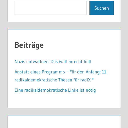
Suchen
Beiträge
Nazis entwaffnen: Das Waffenrecht hilft
Anstatt eines Programms – Für den Anfang: 11
radikaldemokratische Thesen für radiX *
Eine radikaldemokratische Linke ist nötig