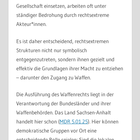
Gesellschaft einsetzen, arbeiten oft unter
ständiger Bedrohung durch rechtsextreme
Akteur*innen.
Es ist daher entscheidend, rechtsextremen
Strukturen nicht nur symbolisch
entgegenzutreten, sondern ihnen gezielt und
effektiv die Grundlagen ihrer Macht zu entziehen
– darunter den Zugang zu Waffen.
Die Ausführung des Waffenrechts liegt in der
Verantwortung der Bundesländer und ihrer
Waffenbehörden. Das Land Sachsen-Anhalt
handelt hier schon (
MDR 5.01.25
). Hier können
demokratische Gruppen vor Ort eine
entscheidende Rolle spielen: Sind die lokalen