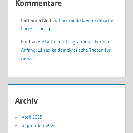
Kommentare
Katharina Kloft
zu
Eine radikaldemokratische
Linke ist nötig
Firat
zu
Anstatt eines Programms – Für den
Anfang: 11 radikaldemokratische Thesen für
radiX *
Archiv
April 2025
September 2024