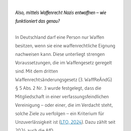
Also, mittels Waffenrecht Nazis entwaffnen – wie
funktioniert das genau?
In Deutschland darf eine Person nur Waffen
besitzen, wenn sie eine waffenrechtliche Eignung
nachweisen kann. Diese unterliegt strengen
Voraussetzungen, die im Waffengesetz geregelt
sind. Mit dem dritten
Waffenrechtsänderungsgesetz (3. WaffReÄndG)
§ 5 Abs. 2 Nr. 3 wurde festgelegt, dass die
Mitgliedschaft in einer verfassungsfeindlichen
Vereinigung – oder einer, die im Verdacht steht,
solche Ziele zu verfolgen – ein Kriterium für
Unzuverlässigkeit ist (
LTO, 2024
). Dazu zählt seit
2024 auch die AfD.